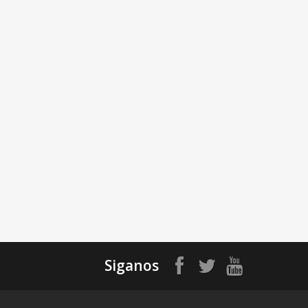
Siganos