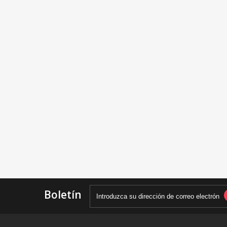
Boletín