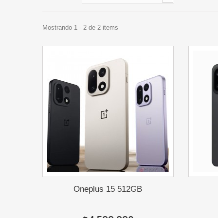
Mostrando 1 - 2 de 2 items
Oneplus 15 512GB