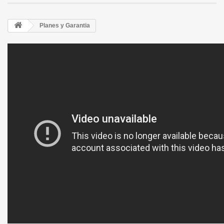
Planes y Garantia