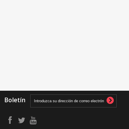
Boletín