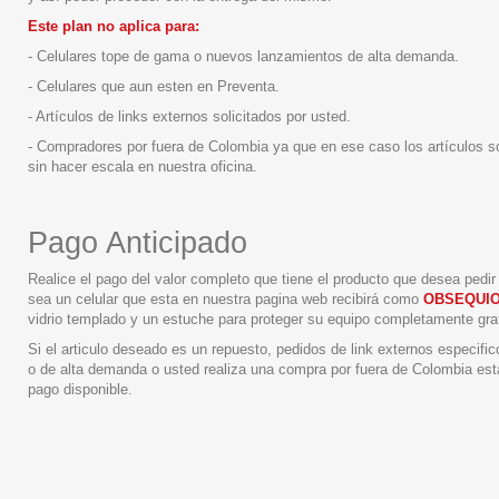
Este plan no aplica para:
- Celulares tope de gama o nuevos lanzamientos de alta demanda.
- Celulares que aun esten en Preventa.
- Artículos de links externos solicitados por usted.
- Compradores por fuera de Colombia ya que en ese caso los artículos 
sin hacer escala en nuestra oficina.
Pago Anticipado
Realice el pago del valor completo que tiene el producto que desea pedi
sea un celular que esta en nuestra pagina web recibirá como
OBSEQUIO
vidrio templado y un estuche para proteger su equipo completamente grat
Si el articulo deseado es un repuesto, pedidos de link externos especifi
o de alta demanda o usted realiza una compra por fuera de Colombia est
pago disponible.