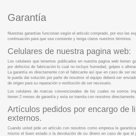
Garantía
Nuestras garantías funcionan según el articulo comprado, por eso las e
continuación para que sea consiente y tenga claros nuestros términos.
Celulares de nuestra pagina web:
Los celulares que tenemos publicados en nuestra pagina web tienen g
por defectos de fabricación lo cual no incluye humedad, golpes o altera
La garantía es directamente con el fabricante así que en caso de ser re
le pueda dar solución por parte de nosotros el equipo deberá ser enviad
de origen para su reparación o restitución de ser necesario.
Los celulares de marcas convencionales de los cuales no somos imp
tienen 2 meses de garantía y esta se tramita con nosotros directamente.
Artículos pedidos por encargo de l
externos.
Cuando usted pide un artículo con nosotros como empresa le garantiza
mismo el buen estado o la devolución de su dinero en caso de que el p