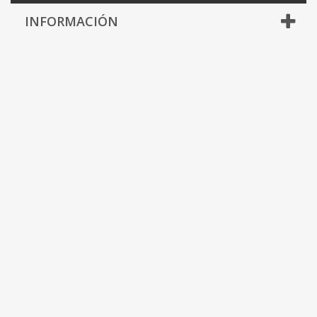
INFORMACIÓN