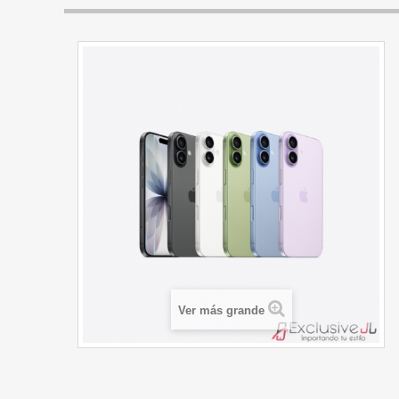
Ver más grande