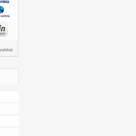
ishlist