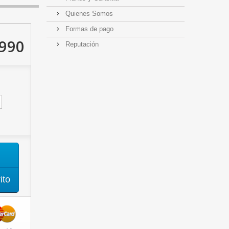
Quienes Somos
Formas de pago
.990
Reputación
ito