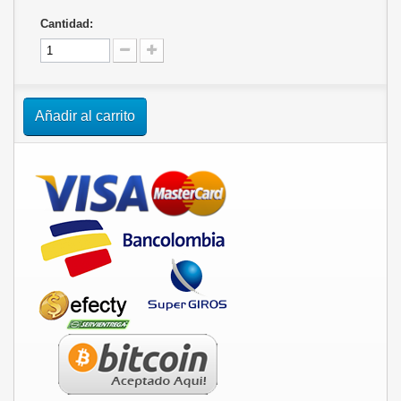
Cantidad:
Añadir al carrito