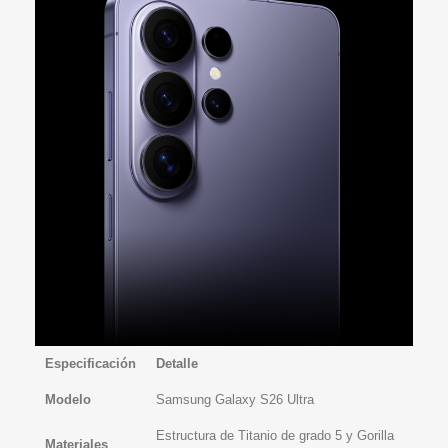
Especificación
Detalle
Modelo
Samsung Galaxy S26 Ultra
Estructura de Titanio de grado 5 y Gorilla
Materiales