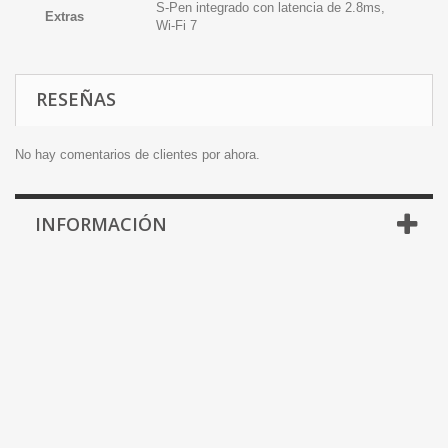
S-Pen integrado con latencia de 2.8ms,
Extras
Wi-Fi 7
RESEÑAS
No hay comentarios de clientes por ahora.
INFORMACIÓN