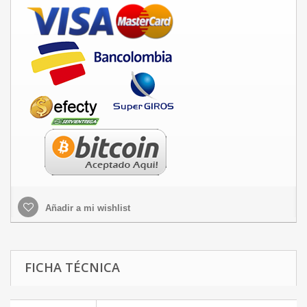
Añadir a mi wishlist
FICHA TÉCNICA