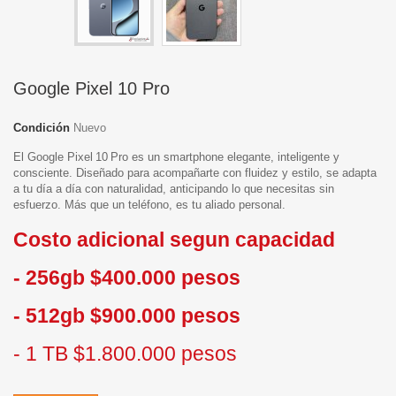
Google Pixel 10 Pro
Condición
Nuevo
El Google Pixel 10 Pro es un smartphone elegante, inteligente y
consciente. Diseñado para acompañarte con fluidez y estilo, se adapta
a tu día a día con naturalidad, anticipando lo que necesitas sin
esfuerzo. Más que un teléfono, es tu aliado personal.
Costo adicional segun capacidad
- 256gb $400.000 pesos
- 512gb $900.000 pesos
- 1 TB $1.800.000 pesos