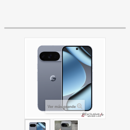
Ver más grande