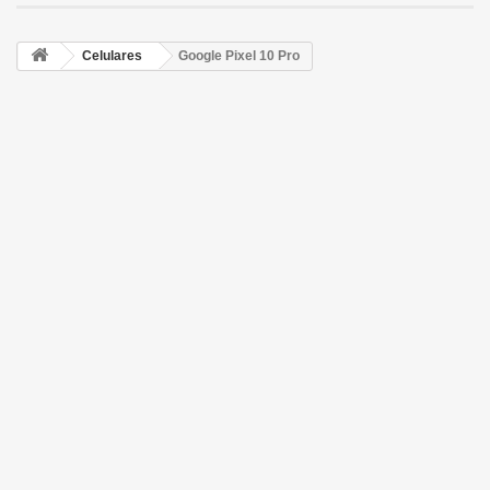
Celulares
Google Pixel 10 Pro